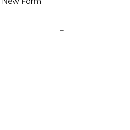
 New Form