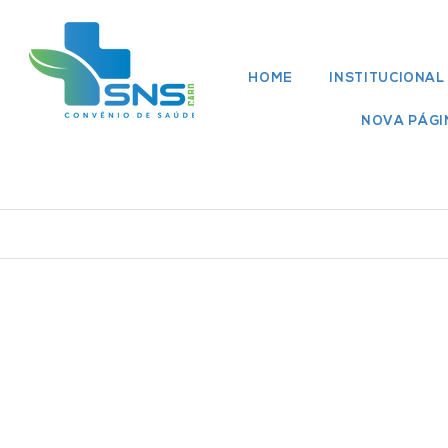
HOME
INSTITUCIONAL
NOVA PÁGI
Rede Médica