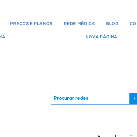
PREÇOS E PLANOS
REDE MÉDICA
BLOG
CO
NA
NOVA PÁGINA