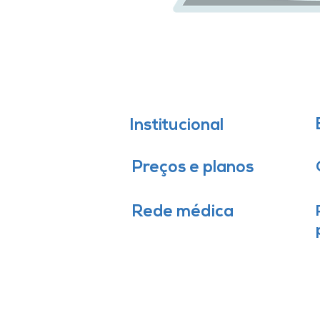
Institucional
Preços e planos
Rede médica