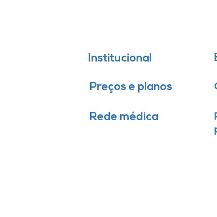
Institucional
Preços e planos
Rede médica