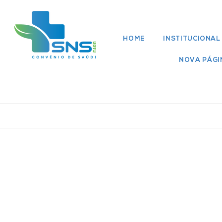
HOME
INSTITUCIONAL
NOVA PÁGI
Rede Médica