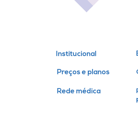
Institucional
Preços e planos
Rede médica