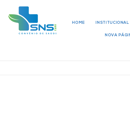
HOME
INSTITUCIONAL
NOVA PÁGI
Rede Médica