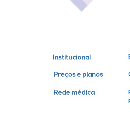
Institucional
Preços e planos
Rede médica