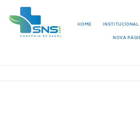
HOME
INSTITUCIONAL
NOVA PÁGI
Rede Médica