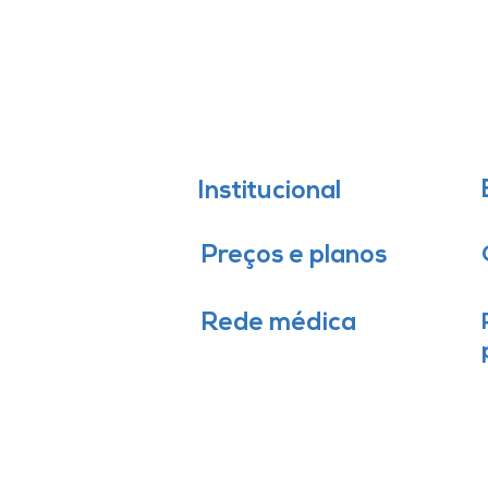
Institucional
Preços e planos
Rede médica