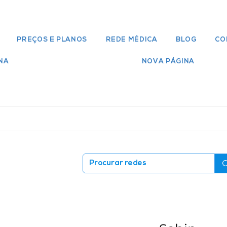
PREÇOS E PLANOS
REDE MÉDICA
BLOG
CO
NA
NOVA PÁGINA