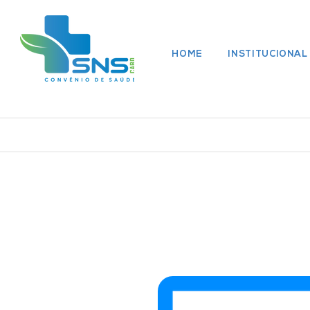
HOME
INSTITUCIONAL
Rede Médica