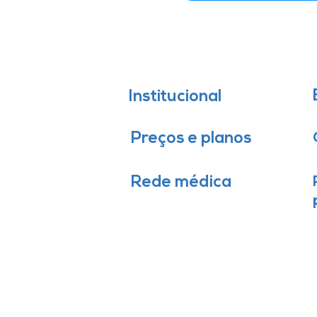
Institucional
Preços e planos
Rede médica