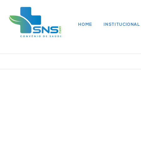
HOME
INSTITUCIONAL
Rede Médica