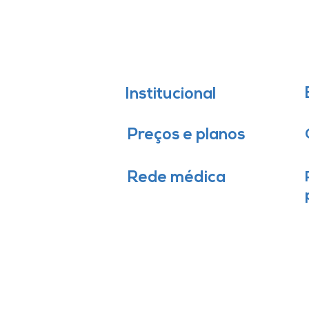
Institucional
Preços e planos
Rede médica