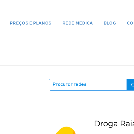
PREÇOS E PLANOS
REDE MÉDICA
BLOG
CO
Droga Rai