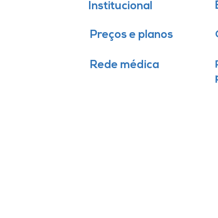
Institucional
Preços e planos
Rede médica