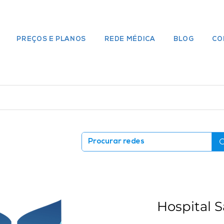
PREÇOS E PLANOS
REDE MÉDICA
BLOG
CO
Hospital S