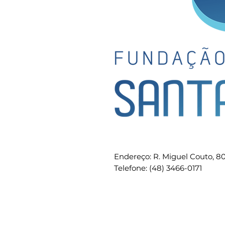
Endereço: R. Miguel Couto, 8
Telefone: (48) 3466-0171