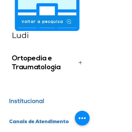
Voltar a pesquisa
Ludi
Ortopedia e
Traumatologia
Dr. Roberto Fernando Kerber
Institucional
Canais de Atendimento