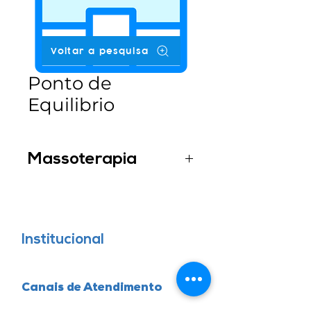
Voltar a pesquisa
Ponto de
Equilibrio
Massoterapia
Karoline Costa
Institucional
Canais de Atendimento