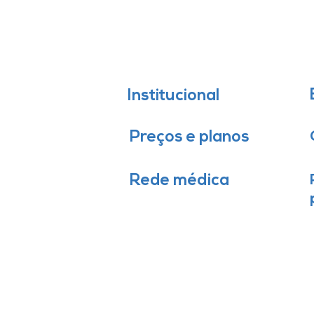
Institucional
Preços e planos
Rede médica