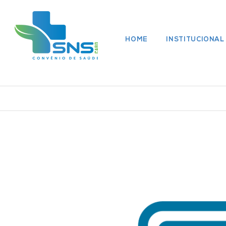
HOME
INSTITUCIONAL
Rede Médica